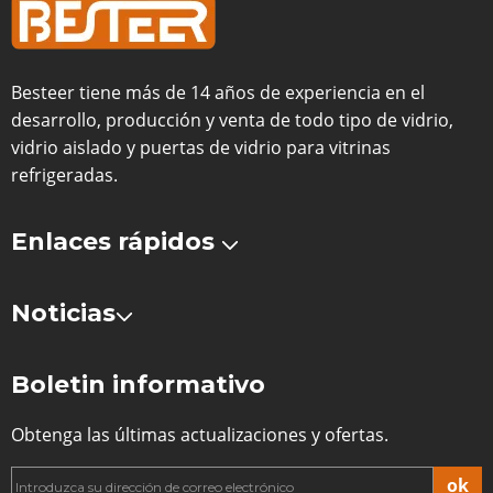
Besteer tiene más de 14 años de experiencia en el
desarrollo, producción y venta de todo tipo de vidrio,
vidrio aislado y puertas de vidrio para vitrinas
refrigeradas.
Enlaces rápidos
Noticias
Boletin informativo
Obtenga las últimas actualizaciones y ofertas.
ok