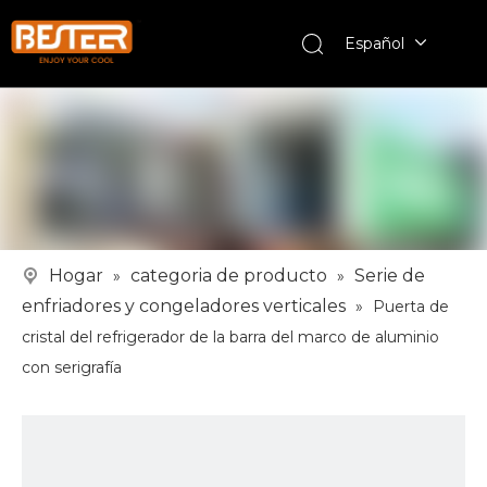
Español
Hogar
categoria de producto
Serie de
»
»
enfriadores y congeladores verticales
»
Puerta de
cristal del refrigerador de la barra del marco de aluminio
con serigrafía