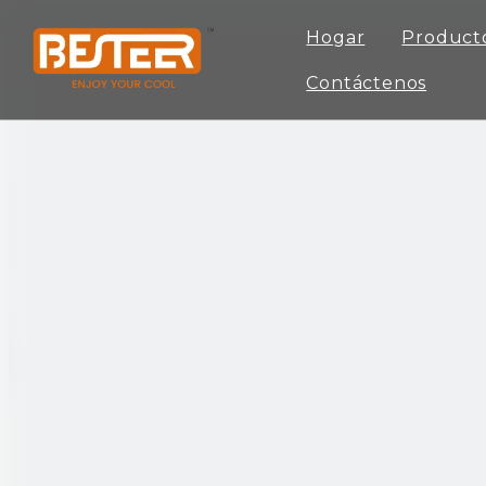
Hogar
Product
Contáctenos