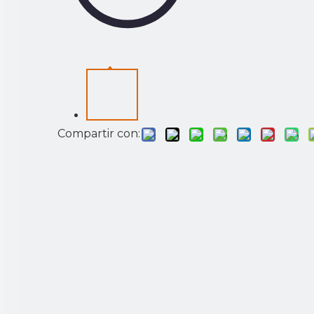
Compartir con: