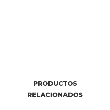
PRODUCTOS
RELACIONADOS