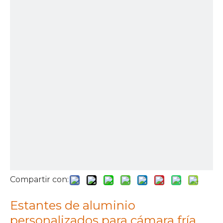
Compartir con:
Estantes de aluminio
personalizados para cámara fría