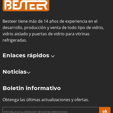
Besteer tiene más de 14 años de experiencia en el
desarrollo, producción y venta de todo tipo de vidrio,
vidrio aislado y puertas de vidrio para vitrinas
refrigeradas.
Enlaces rápidos
Noticias
Boletin informativo
Obtenga las últimas actualizaciones y ofertas.
ok