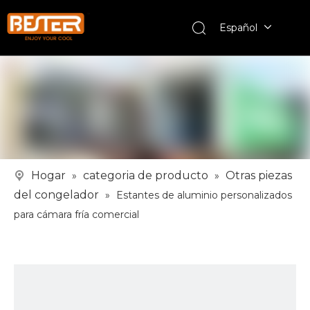
Español
Hogar
categoria de producto
Otras piezas
»
»
del congelador
»
Estantes de aluminio personalizados
para cámara fría comercial