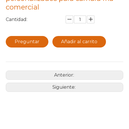
comercial
Cantidad:
Preguntar
Añadir al carrito
Anterior:
Siguiente: